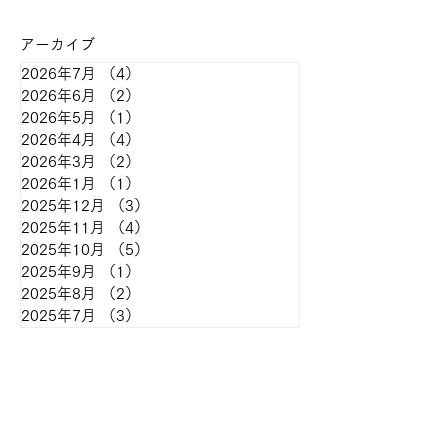
アーカイブ
2026年7月
（4）
4件の記事
2026年6月
（2）
2件の記事
2026年5月
（1）
1件の記事
2026年4月
（4）
4件の記事
2026年3月
（2）
2件の記事
2026年1月
（1）
1件の記事
2025年12月
（3）
3件の記事
2025年11月
（4）
4件の記事
2025年10月
（5）
5件の記事
2025年9月
（1）
1件の記事
2025年8月
（2）
2件の記事
2025年7月
（3）
3件の記事