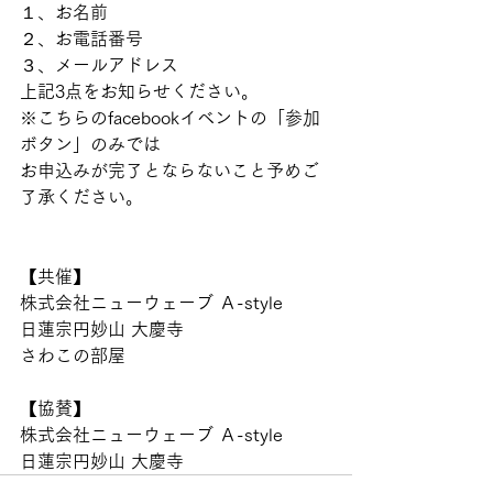
１、お名前
２、お電話番号
３、メールアドレス
上記3点をお知らせください。
※こちらのfacebookイベントの「参加
ボタン」のみでは
お申込みが完了とならないこと予めご
了承ください。
【共催】
株式会社ニューウェーブ Ａ-style
日蓮宗円妙山 大慶寺
さわこの部屋
【協賛】
株式会社ニューウェーブ Ａ-style
日蓮宗円妙山 大慶寺 