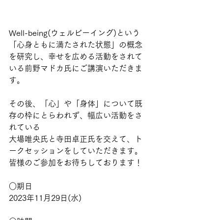
Well-being(ウェルビーイング)という
「心身ともに満たされた状態」の概念
を研究し、幸せを広める活動をされて
いる前野マドカ氏にご講演いただきま
す。
その後、「心」や「身体」について既
存の枠にとらわれず、幅広い活動をさ
れている
大場唯央氏と寺田卓正氏を交えて、ト
ークセッションをしていただきます。
皆様のご参加をお待ちしております！
○期日
2023年11月29日(水)