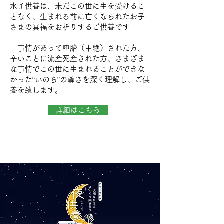
水子供養は、未だこの世に生を受けるこ
となく、生まれる前に亡くなられたお子
さまの冥福をお祈りするご供養です
事情があって堕胎（中絶）された方、
辛いことに流産死産された方、さまざま
な事情でこの世に生まれることができな
かった“いのち”の尊さを深く理解し、ご供
養を致します。
詳細はこちら