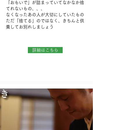
「おもいで」が詰まっていてなかなか捨
てれないもの、、、
なくなったあの人が大切にしていたもの
ただ「捨てる」のではなく、きちんと供
養してお別れしましょう
詳細はこちら