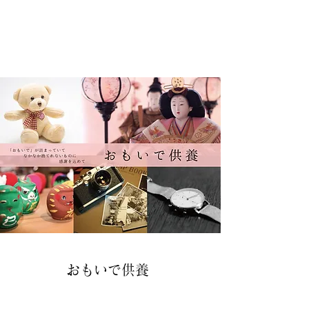
​おもいで供養