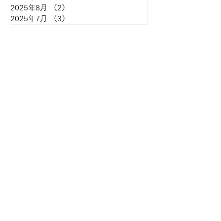
2025年8月
（2）
2件の記事
2025年7月
（3）
3件の記事