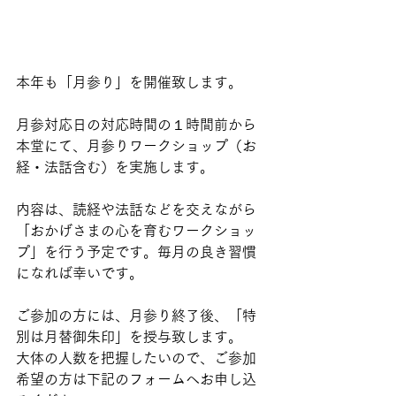
本年も「月参り」を開催致します。
月参対応日の対応時間の１時間前から
本堂にて、月参りワークショップ（お
経・法話含む）を実施します。
内容は、読経や法話などを交えながら
「おかげさまの心を育むワークショッ
プ」を行う予定です。毎月の良き習慣
になれば幸いです。
ご参加の方には、月参り終了後、「特
別は月替御朱印」を授与致します。
大体の人数を把握したいので、ご参加
希望の方は下記のフォームへお申し込