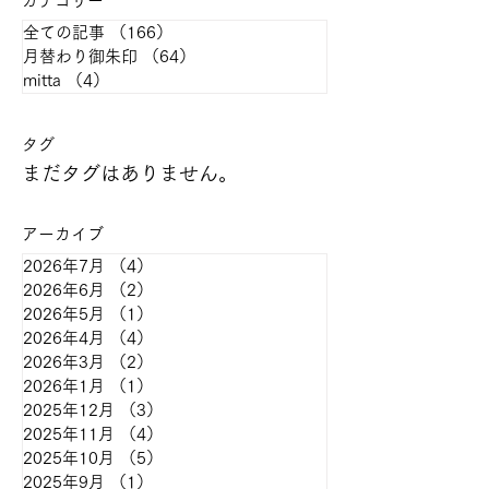
カテゴリー
全ての記事
（166）
166件の記事
月替わり御朱印
（64）
64件の記事
mitta
（4）
4件の記事
​タグ
まだタグはありません。
アーカイブ
2026年7月
（4）
4件の記事
2026年6月
（2）
2件の記事
2026年5月
（1）
1件の記事
2026年4月
（4）
4件の記事
2026年3月
（2）
2件の記事
2026年1月
（1）
1件の記事
2025年12月
（3）
3件の記事
2025年11月
（4）
4件の記事
2025年10月
（5）
5件の記事
2025年9月
（1）
1件の記事