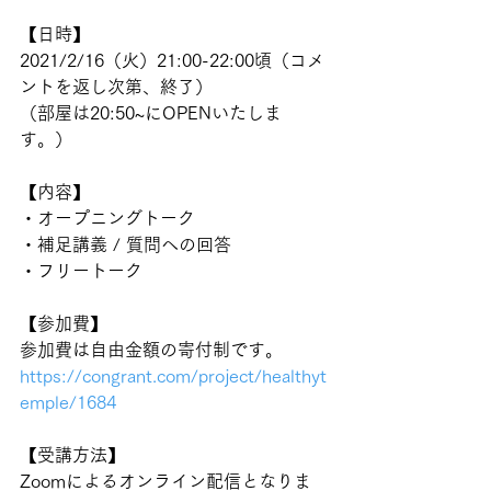
【日時】
2021/2/16（火）21:00-22:00頃（コメ
ントを返し次第、終了）
（部屋は20:50~にOPENいたしま
す。）
【内容】
・オープニングトーク 
・補足講義 / 質問への回答 
・フリートーク
【参加費】
参加費は自由金額の寄付制です。
https://congrant.com/project/healthyt
emple/1684
【受講方法】
Zoomによるオンライン配信となりま