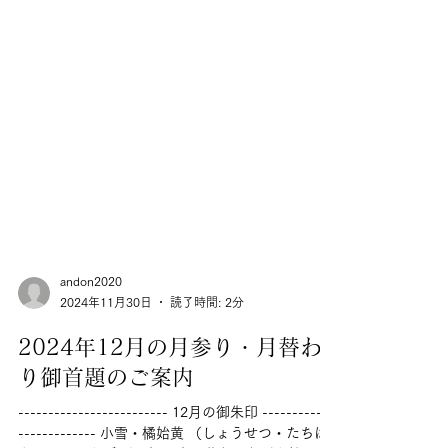
andon2020
2024年11月30日
読了時間: 2分
2024年12月の月参り・月替わ