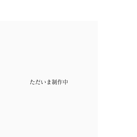
ただいま制作中