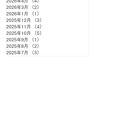
2026年4月
（4）
4件の記事
2026年3月
（2）
2件の記事
2026年1月
（1）
1件の記事
2025年12月
（3）
3件の記事
2025年11月
（4）
4件の記事
2025年10月
（5）
5件の記事
2025年9月
（1）
1件の記事
2025年8月
（2）
2件の記事
2025年7月
（3）
3件の記事