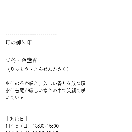
-------------------------
月の御朱印
-------------------------
立冬・金盞香
（りっとう・きんせんかさく）
水仙の花が咲き、芳しい香りを放つ頃
水仙菩薩が厳しい寒さの中で笑顔で咲
いている
｜対応日｜
11/  5（日）13:30-15:00