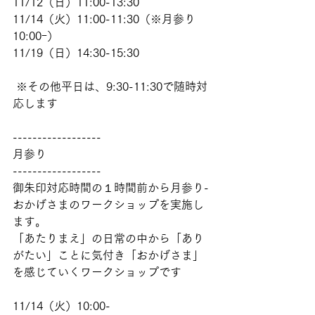
11/12（日）11:00-13:30
11/14（火）11:00-11:30（※月参り
10:00ｰ）
11/19（日）14:30-15:30
 ※その他平日は、9:30-11:30で随時対
応します
------------------
月参り
------------------
御朱印対応時間の１時間前から月参り-
おかげさまのワークショップを実施し
ます。
「あたりまえ」の日常の中から「あり
がたい」ことに気付き「おかげさま」
を感じていくワークショップです
11/14（火）10:00-