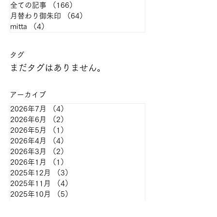
全ての記事
（166）
166件の記事
月替わり御朱印
（64）
64件の記事
mitta
（4）
4件の記事
​タグ
まだタグはありません。
アーカイブ
2026年7月
（4）
4件の記事
2026年6月
（2）
2件の記事
2026年5月
（1）
1件の記事
2026年4月
（4）
4件の記事
2026年3月
（2）
2件の記事
2026年1月
（1）
1件の記事
2025年12月
（3）
3件の記事
2025年11月
（4）
4件の記事
2025年10月
（5）
5件の記事
2025年9月
（1）
1件の記事
2025年8月
（2）
2件の記事