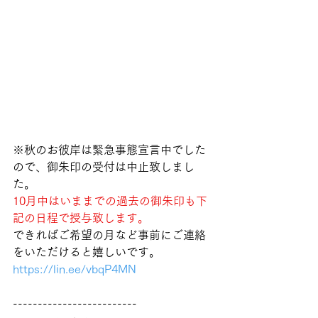
※秋のお彼岸は緊急事態宣言中でした
ので、御朱印の受付は中止致しまし
た。
10月中はいままでの過去の御朱印も下
記の日程で授与致します。
できればご希望の月など事前にご連絡
をいただけると嬉しいです。
https://lin.ee/vbqP4MN
-------------------------