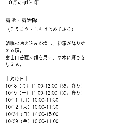
10月の御朱印
-------------------------
霜降・霜始降
（そうこう・しもはじめてふる）
朝晩の冷え込みが増し、初霜が降り始
める頃。
富士山菩薩が顔を見せ、草木に輝きを
与える。
｜対応日｜
10/ 8（金）11:00-12:00（※月参り） 
10/ 9（土）11:00-12:00（※月参り） 
10/11（月）10:00-11:30
10/12（火）10:00-11:30
10/24（日）14:00-15:00
10/29（金）10:00-11:00