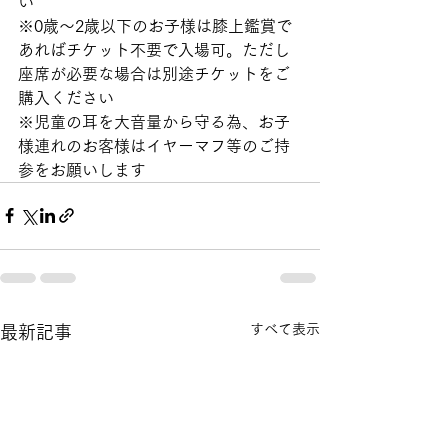
い
※0歳〜2歳以下のお子様は膝上鑑賞で
あればチケット不要で入場可。ただし
座席が必要な場合は別途チケットをご
購入ください
※児童の耳を大音量から守る為、お子
様連れのお客様はイヤーマフ等のご持
参をお願いします
すべて表示
最新記事